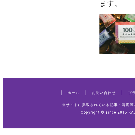
ます。
ホーム
お問い合わせ
プ
当サイトに掲載されている記事・写真等
Copyright © since 2015 KA