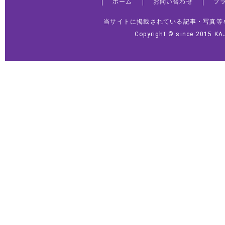
ホーム
お問い合わせ
プ
当サイトに掲載されている記事・写真等
Copyright © since 2015 KA