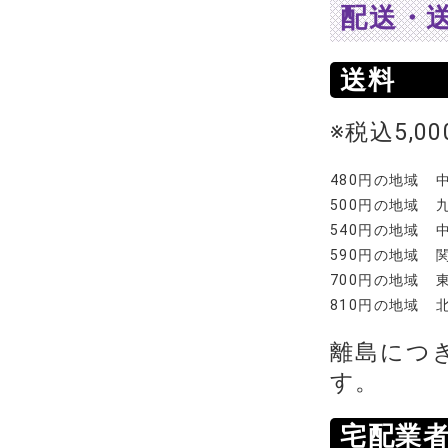
配送・
送料
※税込5,
480円の地域
500円の地域
540円の地域
590円の地域
700円の地域
810円の地域
離島につ
す。
宅配業