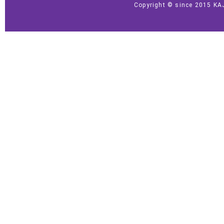
Copyright © since 2015 KA