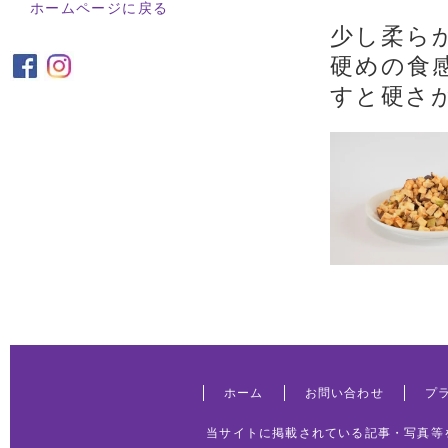
ホームページに戻る
少し柔ら
硬めの食
すと硬さ
ホーム
お問い合わせ
プ
当サイトに掲載されている記事・写真等