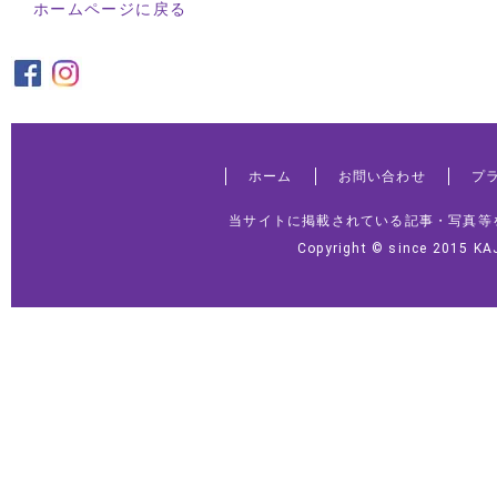
ホームページに戻る
ホーム
お問い合わせ
プ
当サイトに掲載されている記事・写真等
Copyright © since 2015 KA