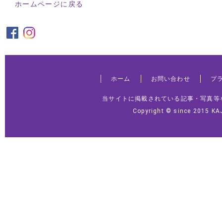
ホームページに戻る
ホーム
お問い合わせ
プ
当サイトに掲載されている記事・写真等
Copyright © since 2015 KA